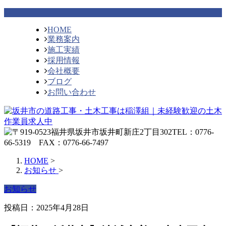
HOME
業務案内
施工実績
採用情報
会社概要
ブログ
お問い合わせ
HOME
>
お知らせ
>
お知らせ
投稿日：2025年4月28日