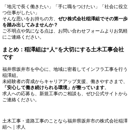
「地元で長く働きたい」「手に職をつけたい」「社会に役立
つ仕事がしたい」
そんな思いをお持ちの方、
ぜひ株式会社稲澤組でその第一歩
を踏み出してみませんか？
ご不明点や気になる点は、お問い合わせフォームよりお気軽
にご連絡ください。
まとめ：稲澤組は“人”を大切にする土木工事会社
です
福井県坂井市を中心に、地域に密着してインフラ工事を行う
稲澤組。
未経験者の育成からキャリアアップ支援、働きやすさまで、
「安心して働き続けられる環境」が整っています
。
求人への応募も、新規工事のご相談も、ぜひ公式サイトから
ご連絡ください。
土木工事・道路工事のことなら福井県坂井市の株式会社稲澤
組へ｜求人