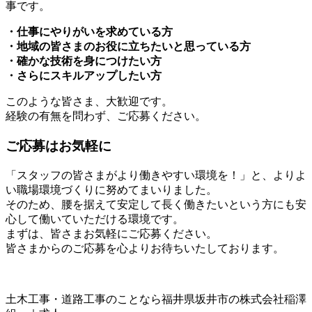
事です。
・仕事にやりがいを求めている方
・地域の皆さまのお役に立ちたいと思っている方
・確かな技術を身につけたい方
・さらにスキルアップしたい方
このような皆さま、大歓迎です。
経験の有無を問わず、ご応募ください。
ご応募はお気軽に
「スタッフの皆さまがより働きやすい環境を！」と、よりよ
い職場環境づくりに努めてまいりました。
そのため、腰を据えて安定して長く働きたいという方にも安
心して働いていただける環境です。
まずは、皆さまお気軽にご応募ください。
皆さまからのご応募を心よりお待ちいたしております。
土木工事・道路工事のことなら福井県坂井市の株式会社稲澤