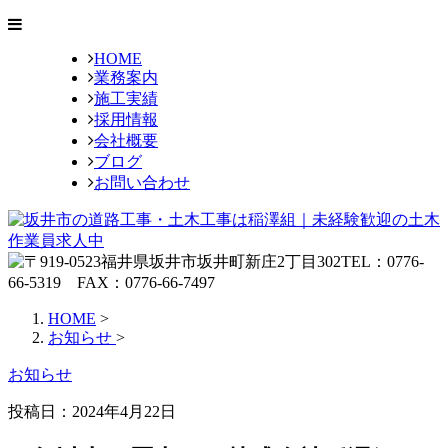
HOME
業務案内
施工実績
採用情報
会社概要
ブログ
お問い合わせ
HOME
>
お知らせ
>
お知らせ
投稿日：2024年4月22日